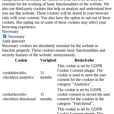
essential for the working of basic functionalities of the website. We
also use third-party cookies that help us analyze and understand how
you use this website. These cookies will be stored in your browser
only with your consent. You also have the option to opt-out of these
cookies. But opting out of some of these cookies may affect your
browsing experience.
Necessary
Necessary
Altid aktiveret
Necessary cookies are absolutely essential for the website to
function properly. These cookies ensure basic functionalities and
security features of the website, anonymously.
Cookie
Varighed
Beskrivelse
This cookie is set by GDPR
Cookie Consent plugin. The
cookielawinfo-
11
cookie is used to store the user
checkbox-analytics
months
consent for the cookies in the
category "Analytics".
The cookie is set by GDPR
cookielawinfo-
11
cookie consent to record the user
checkbox-functional
months
consent for the cookies in the
category "Functional".
This cookie is set by GDPR
Cookie Consent plugin. The